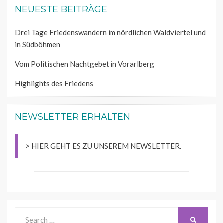
NEUESTE BEITRÄGE
Drei Tage Friedenswandern im nördlichen Waldviertel und
in Südböhmen
Vom Politischen Nachtgebet in Vorarlberg
Highlights des Friedens
NEWSLETTER ERHALTEN
> HIER GEHT ES ZU UNSEREM NEWSLETTER.
Search
SEARCH