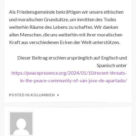
Als Friedensgemeinde bekräftigen wir unsere ethischen
und moralischen Grundsätze, um inmitten des Todes
weiterhin Räume des Lebens zu schaffen. Wir danken
allen Menschen, die uns weiterhin mit ihrer moralischen
Kraft aus verschiedenen Ecken der Welt unterstützen.
Dieser Beitrag erschien ursprünglich auf Englisch und
Spanisch unter
https://peacepresence.org/2024/01/10/recent-threats-
in-the-peace-community-of-san-jose-de-apartado/
POSTED IN
KOLUMBIEN