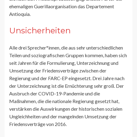
ehemaligen Guerillaorganisation das Departement
Antioquia.
Unsicherheiten
Alle drei Sprecher*innen, die aus sehr unterschiedlichen
Teilen und soziografischen Gruppen kommen, haben sich
seit Jahren für die Formulierung, Unterzeichnung und
Umsetzung der Friedensverträge zwischen der
Regierung und der FARC-EP eingesetzt. Drei Jahre nach
der Unterzeichnung ist die Ernüchterung sehr groß. Der
Ausbruch der COVID-19-Pandemie und die
Maßnahmen, die die nationale Regierung gesetzt hat,
verstärken die Auswirkungen der historischen sozialen
Ungleichheiten und der mangelnden Umsetzung der
Friedensverträge von 2016.