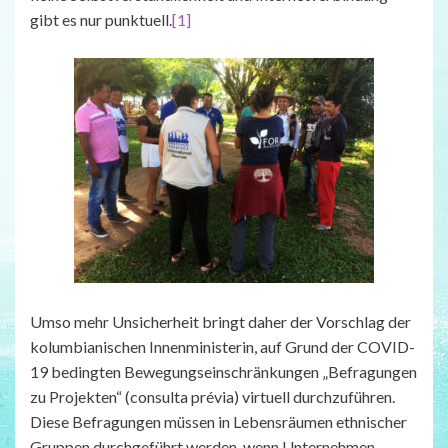
gibt es nur punktuell.
[1]
Umso mehr Unsicherheit bringt daher der Vorschlag der
kolumbianischen Innenministerin, auf Grund der COVID-
19 bedingten Bewegungseinschränkungen „Befragungen
zu Projekten“ (consulta prévia) virtuell durchzuführen.
Diese Befragungen müssen in Lebensräumen ethnischer
Gruppen durchgeführt werden, wenn Unternehmen