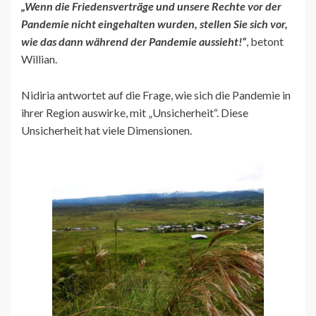
„Wenn die Friedensverträge und unsere Rechte vor der
Pandemie nicht eingehalten wurden, stellen Sie sich vor,
wie das dann während der Pandemie aussieht!“
, betont
Willian.
Nidiria antwortet auf die Frage, wie sich die Pandemie in
ihrer Region auswirke, mit „Unsicherheit“. Diese
Unsicherheit hat viele Dimensionen.