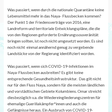
Was passiert, wenn durch die nationale Quarantäne keine
Lebensmittel mehr in das Naya- Flussbecken kommen?
Der Punkt 1 der Friedensverträge von 2016, eine
Landreform und territoriale Entwicklungspläne, die die
von den Regionen geforderte Ernährungssouveränität
bringen sollten, ist noch nicht umgesetzt worden. Es sind
noch nicht einmal annähernd genug zu vergebende
Landstücke von der Regierung identifiziert worden.
Was passiert, wenn sich COVID-19-Infektionen im
Naya-Flussbecken ausbreiten? Es gibt keine
entsprechende Gesundheitsinfrastruktur. Das gilt nicht
nur für den Fluss Naya, sondern für die meisten ländlichen
und vorstädtischen Gebiete Kolumbiens. Omar streicht
diesbezüglich v.a. die Wiedereingliederungszentren für
ehemalige Guerillakämpfer*innen und auch die
Gefängnisse heraus. Ein Ausbruch von COVID-19-