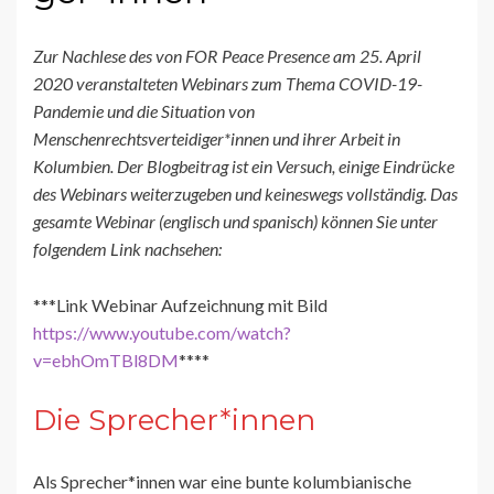
Zur Nachlese des von FOR Peace Presence am 25. April
2020 veranstalteten Webinars zum Thema COVID-19-
Pandemie und die Situation von
Menschenrechtsverteidiger*innen und ihrer Arbeit in
Kolumbien. Der Blogbeitrag ist ein Versuch, einige Eindrücke
des Webinars weiterzugeben und keineswegs vollständig. Das
gesamte Webinar (englisch und spanisch) können Sie unter
folgendem Link nachsehen:
***Link Webinar Aufzeichnung mit Bild
https://www.youtube.com/watch?
v=ebhOmTBl8DM
****
Die Sprecher*innen
Als Sprecher*innen war eine bunte kolumbianische