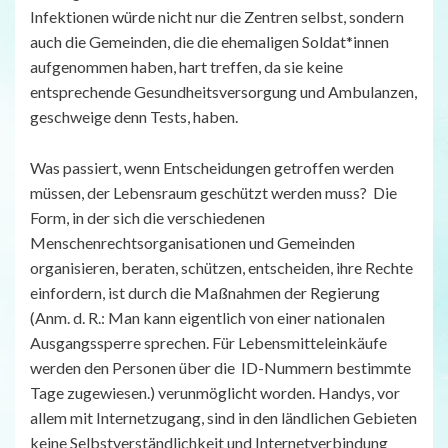
Infektionen würde nicht nur die Zentren selbst, sondern
auch die Gemeinden, die die ehemaligen Soldat*innen
aufgenommen haben, hart treffen, da sie keine
entsprechende Gesundheitsversorgung und Ambulanzen,
geschweige denn Tests, haben.
Was passiert, wenn Entscheidungen getroffen werden
müssen, der Lebensraum geschützt werden muss? Die
Form, in der sich die verschiedenen
Menschenrechtsorganisationen und Gemeinden
organisieren, beraten, schützen, entscheiden, ihre Rechte
einfordern, ist durch die Maßnahmen der Regierung
(Anm. d. R.: Man kann eigentlich von einer nationalen
Ausgangssperre sprechen. Für Lebensmitteleinkäufe
werden den Personen über die ID-Nummern bestimmte
Tage zugewiesen.) verunmöglicht worden. Handys, vor
allem mit Internetzugang, sind in den ländlichen Gebieten
keine Selbstverständlichkeit und Internetverbindung