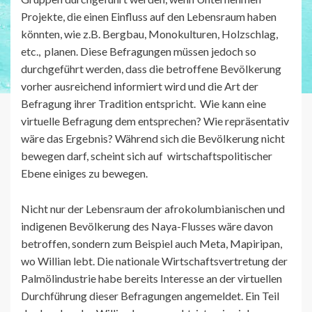
Projekte, die einen Einfluss auf den Lebensraum haben
könnten, wie z.B. Bergbau, Monokulturen, Holzschlag,
etc., planen. Diese Befragungen müssen jedoch so
durchgeführt werden, dass die betroffene Bevölkerung
vorher ausreichend informiert wird und die Art der
Befragung ihrer Tradition entspricht. Wie kann eine
virtuelle Befragung dem entsprechen? Wie repräsentativ
wäre das Ergebnis? Während sich die Bevölkerung nicht
bewegen darf, scheint sich auf wirtschaftspolitischer
Ebene einiges zu bewegen.
Nicht nur der Lebensraum der afrokolumbianischen und
indigenen Bevölkerung des Naya-Flusses wäre davon
betroffen, sondern zum Beispiel auch Meta, Mapiripan,
wo Willian lebt. Die nationale Wirtschaftsvertretung der
Palmölindustrie habe bereits Interesse an der virtuellen
Durchführung dieser Befragungen angemeldet. Ein Teil