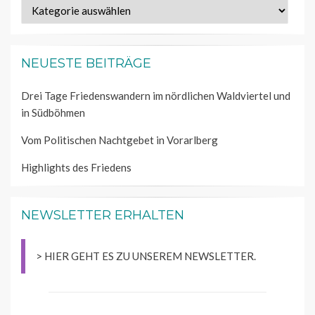
Kategorien
NEUESTE BEITRÄGE
Drei Tage Friedenswandern im nördlichen Waldviertel und
in Südböhmen
Vom Politischen Nachtgebet in Vorarlberg
Highlights des Friedens
NEWSLETTER ERHALTEN
> HIER GEHT ES ZU UNSEREM NEWSLETTER.