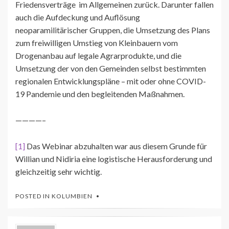
Friedensverträge im Allgemeinen zurück. Darunter fallen
auch die Aufdeckung und Auflösung
neoparamilitärischer Gruppen, die Umsetzung des Plans
zum freiwilligen Umstieg von Kleinbauern vom
Drogenanbau auf legale Agrarprodukte, und die
Umsetzung der von den Gemeinden selbst bestimmten
regionalen Entwicklungspläne – mit oder ohne COVID-
19 Pandemie und den begleitenden Maßnahmen.
————–
[1]
Das Webinar abzuhalten war aus diesem Grunde für
Willian und Nidiria eine logistische Herausforderung und
gleichzeitig sehr wichtig.
POSTED IN
KOLUMBIEN