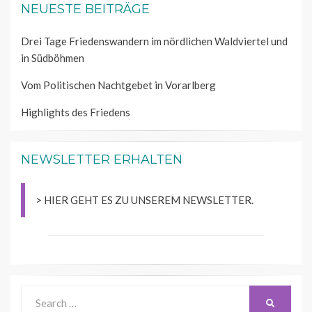
NEUESTE BEITRÄGE
Drei Tage Friedenswandern im nördlichen Waldviertel und
in Südböhmen
Vom Politischen Nachtgebet in Vorarlberg
Highlights des Friedens
NEWSLETTER ERHALTEN
> HIER GEHT ES ZU UNSEREM NEWSLETTER.
Search
SEARCH
for: