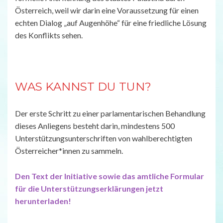
Österreich, weil wir darin eine Voraussetzung für einen
echten Dialog „auf Augenhöhe“ für eine friedliche Lösung
des Konflikts sehen.
WAS KANNST DU TUN?
Der erste Schritt zu einer parlamentarischen Behandlung
dieses Anliegens besteht darin, mindestens 500
Unterstützungsunterschriften von wahlberechtigten
Österreicher*innen zu sammeln.
Den Text der Initiative sowie das amtliche Formular
für die Unterstützungserklärungen jetzt
herunterladen!