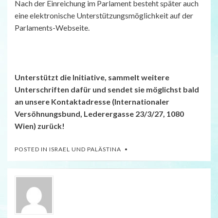
Nach der Einreichung im Parlament besteht später auch
eine elektronische Unterstützungsmöglichkeit auf der
Parlaments-Webseite.
Unterstützt die Initiative, sammelt weitere
Unterschriften dafür und sendet sie möglichst bald
an unsere Kontaktadresse (Internationaler
Versöhnungsbund, Lederergasse 23/3/27, 1080
Wien) zurück!
POSTED IN
ISRAEL UND PALÄSTINA