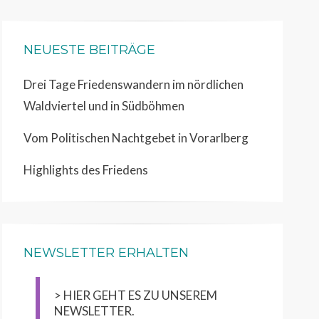
NEUESTE BEITRÄGE
Drei Tage Friedenswandern im nördlichen
Waldviertel und in Südböhmen
Vom Politischen Nachtgebet in Vorarlberg
Highlights des Friedens
NEWSLETTER ERHALTEN
> HIER GEHT ES ZU UNSEREM
NEWSLETTER.