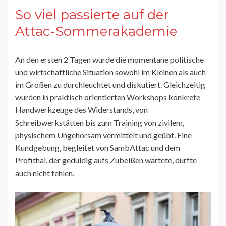
So viel passierte auf der
Attac-Sommerakademie
An den ersten 2 Tagen wurde die momentane politische
und wirtschaftliche Situation sowohl im Kleinen als auch
im Großen zu durchleuchtet und diskutiert. Gleichzeitig
wurden in praktisch orientierten Workshops konkrete
Handwerkzeuge des Widerstands, von
Schreibwerkstätten bis zum Training von zivilem,
physischem Ungehorsam vermittelt und geübt. Eine
Kundgebung, begleitet von SambAttac und dem
Profithai, der geduldig aufs Zubeißen wartete, durfte
auch nicht fehlen.