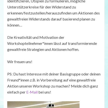
identifizieren, Utopien zu formulieren, mögliche
Unterstützerkreise für den Widerstand zu
erkennen/festzustellen/herauszufinden um Aktionen des
gewaltfreien Widerstands darauf basierend planen zu
können…
Die Kreativität und Motivation der
Workshopteilnehmer*innen lässt auf transformierende
gewaltfreie Strategien und Aktionen hoffen.
Wir freuen uns!
PS: Du hast Interesse mit deiner Basisgruppe oder deinen
Freund*innen z.B. in Vorbereitung auf eine gewaltfreie
Aktion unseren Workshop zu machen? Melde dich ganz
einfach per
E-Mail
bei uns!