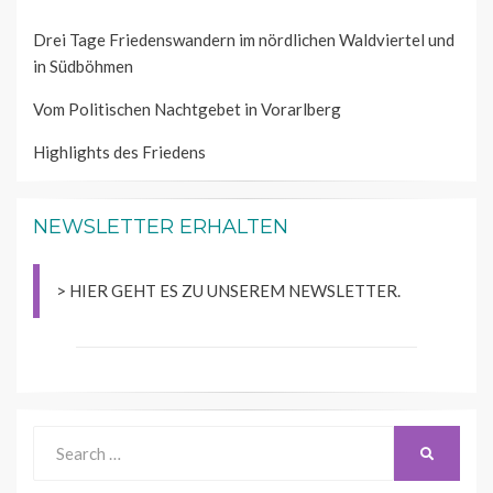
Drei Tage Friedenswandern im nördlichen Waldviertel und
in Südböhmen
Vom Politischen Nachtgebet in Vorarlberg
Highlights des Friedens
NEWSLETTER ERHALTEN
> HIER GEHT ES ZU UNSEREM NEWSLETTER.
Search
SEARCH
for: