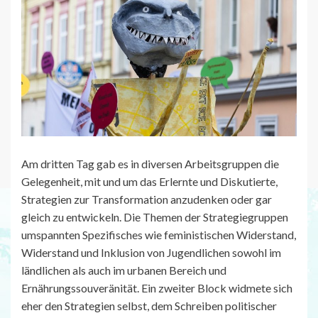
Am dritten Tag gab es in diversen Arbeitsgruppen die
Gelegenheit, mit und um das Erlernte und Diskutierte,
Strategien zur Transformation anzudenken oder gar
gleich zu entwickeln. Die Themen der Strategiegruppen
umspannten Spezifisches wie feministischen Widerstand,
Widerstand und Inklusion von Jugendlichen sowohl im
ländlichen als auch im urbanen Bereich und
Ernährungssouveränität. Ein zweiter Block widmete sich
eher den Strategien selbst, dem Schreiben politischer