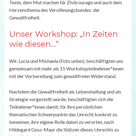
Texte, dem Mut machen für Zivilcourage und auch dem
Herzensthema des Versöhnungsbundes: der
Gewaltfreiheit.
Unser Workshop: „In Zeiten
wie diesen…“
Wir, Lucia und Michaela (Foto unten), beschäftigten uns
gemeinsam mit mehr als 15 Workshopteilnehmer*innen
mit der Vorbereitung zum gewaltfreien Widerstand.
Nachdem die Gewaltfreiheit als Lebenshaltung und als
Strategie vorgestellt wurde, beschäftigten sich die
Teilnehmer*innen damit, für ihre persönlichen
thematischen Schwerpunkte das Unrecht konkret zu
benennen, ihre eigene Rolle dabei zu verorten, nach
Hildegard Goss-Mayr die Stützen dieses Unrechts zu